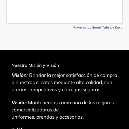
Powered by
Smart Tabs by
Kava
Nuestra Misión y Visión
Misión:
Brindar la mejor satisfacción de compra
a nuestros clientes mediante alta calidad, con
precios competitivos y entregas seguras.
Visión:
Mantenernos como una de las mejores
comercializadoras de
uniformes, prendas y accesorios.