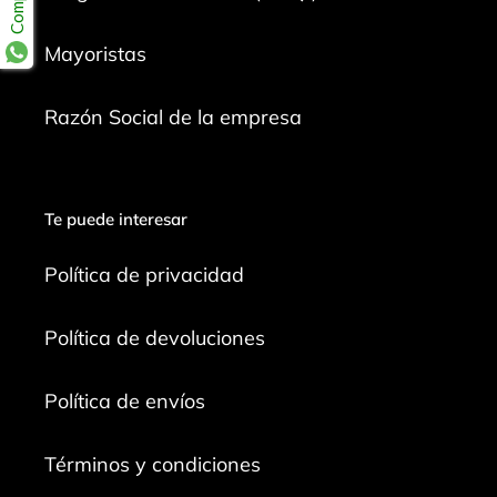
Mayoristas
Razón Social de la empresa
Te puede interesar
Política de privacidad
Política de devoluciones
Política de envíos
Términos y condiciones