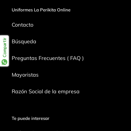
Uniformes La Perikita Online
Contacto
Compartir
Búsqueda
Preguntas Frecuentes ( FAQ )
Mayoristas
Razón Social de la empresa
Te puede interesar