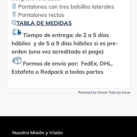
Pantalones con tres bolsillos laterales
Pantalones rectos
TABLA DE MEDIDAS
Tiempo de entrega: de 2 a 5 días
hábiles y de 5 a 9 días hábiles si es pre-
orden (una vez acreditado el pago)
Formas de envío por: FedEx, DHL,
Estafeta o Redpack a todas partes
Powered by
Smart Tabs by
Kava
Nuestra Misión y Visión