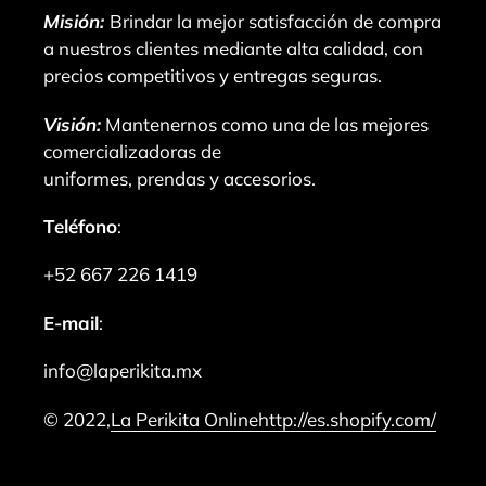
Misión:
Brindar la mejor satisfacción de compra
a nuestros clientes mediante alta calidad, con
precios competitivos y entregas seguras.
Visión:
Mantenernos como una de las mejores
comercializadoras de
uniformes, prendas y accesorios.
Teléfono
:
+52 667 226 1419
E-mail
:
info@laperikita.mx
© 2022,
La Perikita Online
http://es.shopify.com/