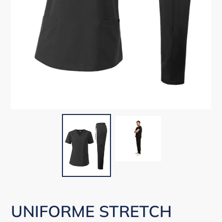
UNIFORME STRETCH