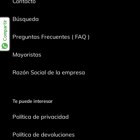
Contacto
Búsqueda
Compartir
Preguntas Frecuentes ( FAQ )
Mayoristas
Razón Social de la empresa
Te puede interesar
Política de privacidad
Política de devoluciones