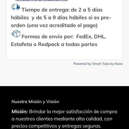
Tiempo de entrega: de 2 a 5 días
hábiles y de 5 a 9 días hábiles si es pre-
orden (una vez acreditado el pago)
Formas de envío por: FedEx, DHL,
Estafeta o Redpack a todas partes
Powered by
Smart Tabs by
Kava
Nuestra Misión y Visión
Misión:
Brindar la mejor satisfacción de compra
a nuestros clientes mediante alta calidad, con
precios competitivos y entregas seguras.