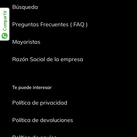
Búsqueda
Compartir
Preguntas Frecuentes ( FAQ )
Mayoristas
Razón Social de la empresa
Te puede interesar
Política de privacidad
Política de devoluciones