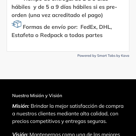
hábiles y de 5 a 9 días hábiles si es pre-
orden (una vez acreditado el pago)
Formas de envío por: FedEx, DHL,
Estafeta o Redpack a todas partes
Powered by
Smart Tabs by
Kava
Nuestra Misión y Visión
Misión:
Brindar la mejor satisfacción de compra
a nuestros clientes mediante alta calidad, con
precios competitivos y entregas seguras.
Visión:
Mantenernos como una de las mejores