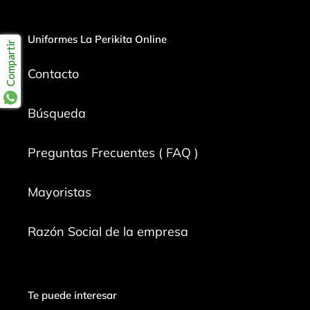
Uniformes La Perikita Online
Compartir
Contacto
Búsqueda
Preguntas Frecuentes ( FAQ )
Mayoristas
Razón Social de la empresa
Te puede interesar