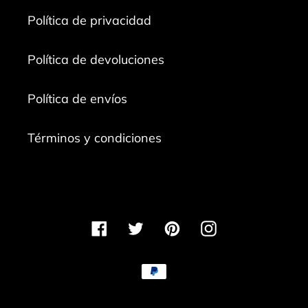
Política de privacidad
Política de devoluciones
Política de envíos
Términos y condiciones
Facebook
Twitter
Pinterest
Instagram
Métodos
de
pago