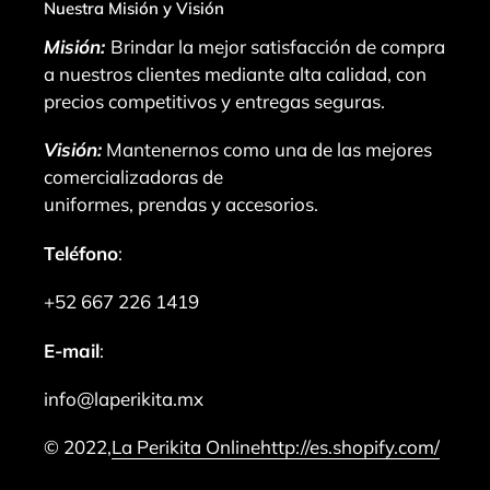
Nuestra Misión y Visión
Misión:
Brindar la mejor satisfacción de compra
a nuestros clientes mediante alta calidad, con
precios competitivos y entregas seguras.
Visión:
Mantenernos como una de las mejores
comercializadoras de
uniformes, prendas y accesorios.
Teléfono
:
+52 667 226 1419
E-mail
:
info@laperikita.mx
© 2022,
La Perikita Online
http://es.shopify.com/