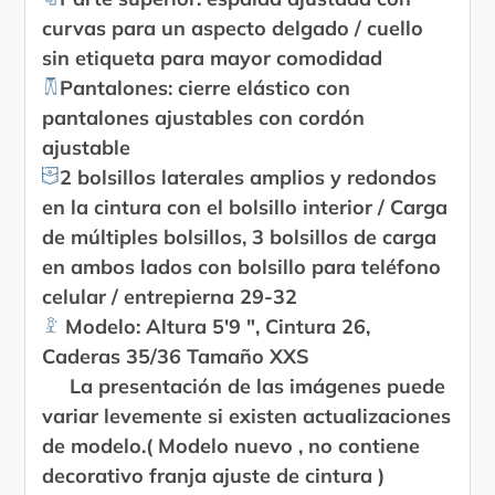
curvas para un aspecto delgado / cuello
sin etiqueta para mayor comodidad
Pantalones: cierre elástico con
pantalones ajustables con cordón
ajustable
2 bolsillos laterales amplios y redondos
en la cintura con el bolsillo interior / Carga
de múltiples bolsillos, 3 bolsillos de carga
en ambos lados con bolsillo para teléfono
celular / entrepierna 29-32
Modelo: Altura 5'9 ", Cintura 26,
Caderas 35/36 Tamaño XXS
La presentación de las imágenes puede
variar levemente si existen actualizaciones
de modelo.(
Modelo nuevo , no contiene
decorativo franja ajuste de cintura )