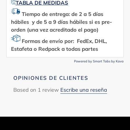
TABLA DE MEDIDAS
Tiempo de entrega: de 2 a 5 días
hábiles y de 5 a 9 días hábiles si es pre-
orden (una vez acreditado el pago)
Formas de envío por: FedEx, DHL,
Estafeta o Redpack a todas partes
Powered by
Smart Tabs by
Kava
OPINIONES DE CLIENTES
Based on 1 review
Escribe una reseña