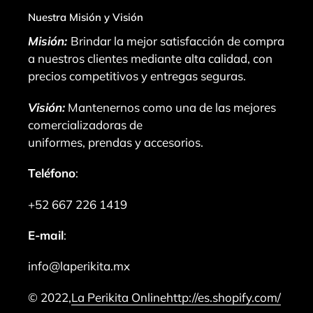
Nuestra Misión y Visión
Misión:
Brindar la mejor satisfacción de compra
a nuestros clientes mediante alta calidad, con
precios competitivos y entregas seguras.
Visión:
Mantenernos como una de las mejores
comercializadoras de
uniformes, prendas y accesorios.
Teléfono
:
+52 667 226 1419
E-mail
:
info@laperikita.mx
© 2022,
La Perikita Online
http://es.shopify.com/