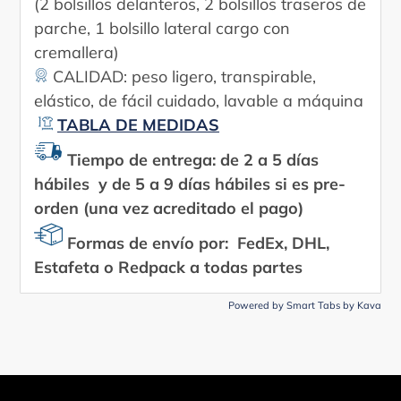
(2 bolsillos delanteros, 2 bolsillos traseros de
parche, 1 bolsillo lateral cargo con
cremallera)
CALIDAD: peso ligero, transpirable,
elástico, de fácil cuidado, lavable a máquina
TABLA DE MEDIDAS
Tiempo de entrega: de 2 a 5 días
hábiles y de 5 a 9 días hábiles si es pre-
orden (una vez acreditado el pago)
Formas de envío por: FedEx, DHL,
Estafeta o Redpack a todas partes
Powered by
Smart Tabs by
Kava