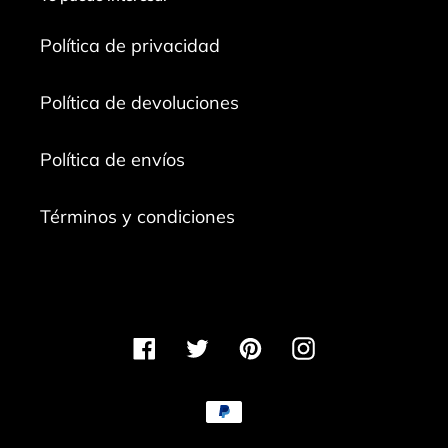
Política de privacidad
Política de devoluciones
Política de envíos
Términos y condiciones
Facebook
Twitter
Pinterest
Instagram
Métodos
de