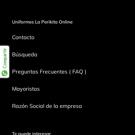
Uniformes La Perikita Online
Contacto
Compartir
Búsqueda
Preguntas Frecuentes ( FAQ )
Mayoristas
Razón Social de la empresa
Te puede interesar