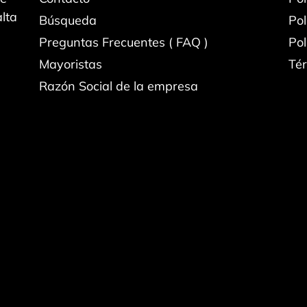
lta
Búsqueda
Pol
Preguntas Frecuentes ( FAQ )
Pol
Mayoristas
Tér
Razón Social de la empresa